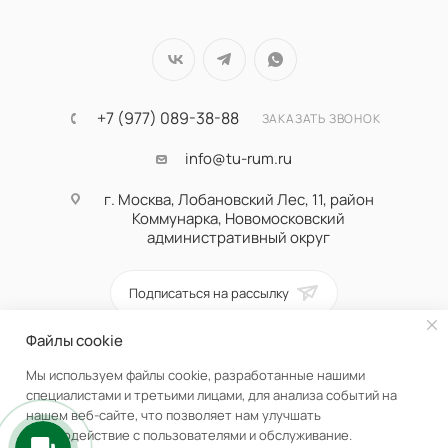
+7 (977) 089-38-88
ЗАКАЗАТЬ ЗВОНОК
info@tu-rum.ru
г. Москва, Лобановский Лес, 11, район
Коммунарка, Новомосковский
административный округ
Подписаться на рассылку
Файлы cookie
ПОЛИТИКА КОНФИДЕНЦИАЛЬНОСТИ
Мы используем файлы cookie, разработанные нашими
специалистами и третьими лицами, для анализа событий на
нашем веб-сайте, что позволяет нам улучшать
взаимодействие с пользователями и обслуживание.