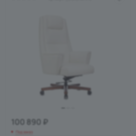
100 890
₽
Под заказ