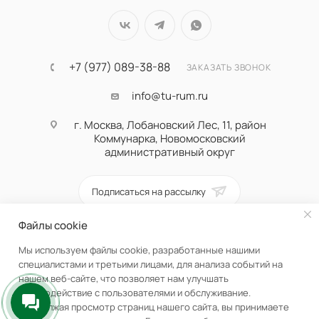
+7 (977) 089-38-88
ЗАКАЗАТЬ ЗВОНОК
info@tu-rum.ru
г. Москва, Лобановский Лес, 11, район
Коммунарка, Новомосковский
административный округ
Подписаться на рассылку
Файлы cookie
ПОЛИТИКА КОНФИДЕНЦИАЛЬНОСТИ
Мы используем файлы cookie, разработанные нашими
специалистами и третьими лицами, для анализа событий на
нашем веб-сайте, что позволяет нам улучшать
взаимодействие с пользователями и обслуживание.
Продолжая просмотр страниц нашего сайта, вы принимаете