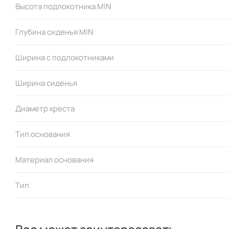
Высота подлокотника MIN
Глубина сиденья MIN
Ширина с подлокотниками
Ширина сиденья
Диаметр креста
Тип основания
Материал основания
Тип