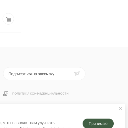
Подписаться на рассылку
ПОЛИТИКА КОНФИДЕНЦИАЛЬНОСТИ
, что позволяет нам улучшать
Принимаю