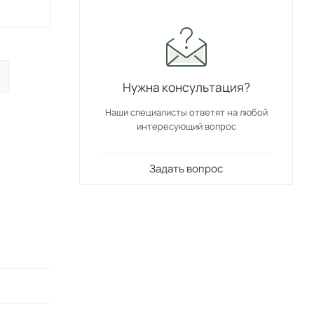
Нужна консультация?
Наши специалисты ответят на любой
интересующий вопрос
Задать вопрос