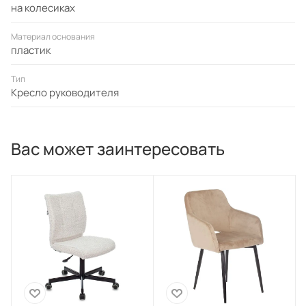
на колесиках
Материал основания
пластик
Тип
Кресло руководителя
Вас может заинтересовать