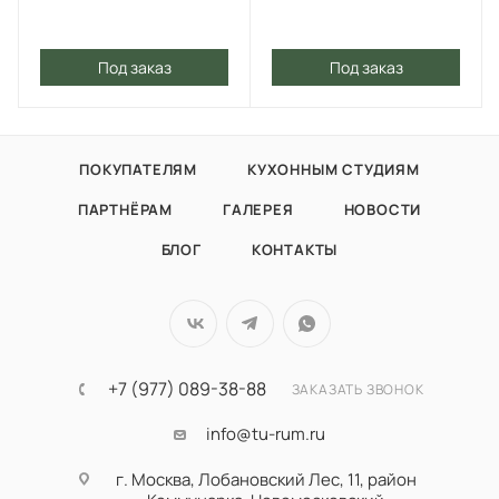
Под заказ
Под заказ
ПОКУПАТЕЛЯМ
КУХОННЫМ СТУДИЯМ
ПАРТНЁРАМ
ГАЛЕРЕЯ
НОВОСТИ
БЛОГ
КОНТАКТЫ
+7 (977) 089-38-88
ЗАКАЗАТЬ ЗВОНОК
info@tu-rum.ru
г. Москва, Лобановский Лес, 11, район