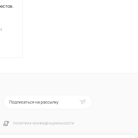
рестов.
7N
Подписаться на рассылку
ПОЛИТИКА КОНФИДЕНЦИАЛЬНОСТИ