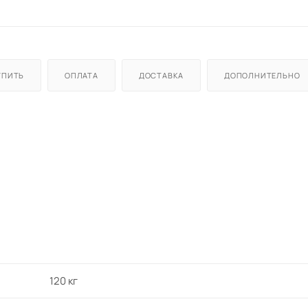
УПИТЬ
ОПЛАТА
ДОСТАВКА
ДОПОЛНИТЕЛЬНО
120 кг