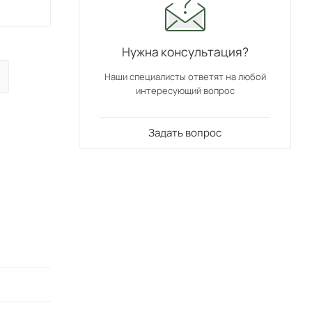
Нужна консультация?
Наши специалисты ответят на любой
интересующий вопрос
Задать вопрос