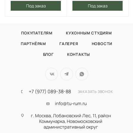
Под заказ
Под заказ
ПОКУПАТЕЛЯМ
КУХОННЫМ СТУДИЯМ
ПАРТНЁРАМ
ГАЛЕРЕЯ
НОВОСТИ
БЛОГ
КОНТАКТЫ
+7 (977) 089-38-88
ЗАКАЗАТЬ ЗВОНОК
info@tu-rum.ru
г. Москва, Лобановский Лес, 11, район
Коммунарка, Новомосковский
административный округ