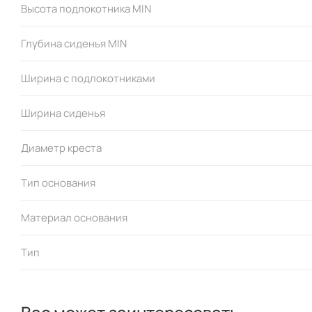
Высота подлокотника MIN
Глубина сиденья MIN
Ширина с подлокотниками
Ширина сиденья
Диаметр креста
Тип основания
Материал основания
Тип