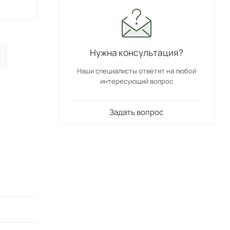
Нужна консультация?
Наши специалисты ответят на любой
интересующий вопрос
Задать вопрос