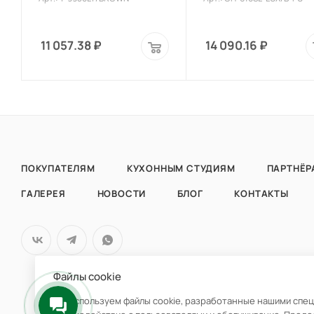
11 057.38
₽
14 090.16
₽
ПОКУПАТЕЛЯМ
КУХОННЫМ СТУДИЯМ
ПАРТНЁР
ГАЛЕРЕЯ
НОВОСТИ
БЛОГ
КОНТАКТЫ
Файлы cookie
Мы используем файлы cookie, разработанные нашими специ