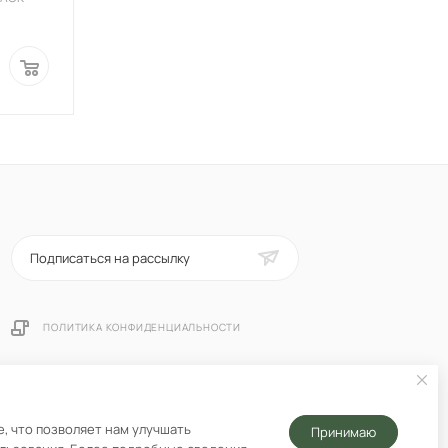
Подписаться на рассылку
ПОЛИТИКА КОНФИДЕНЦИАЛЬНОСТИ
, что позволяет нам улучшать
Принимаю