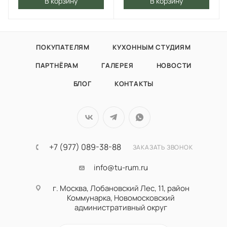
В корзину
В корзину
ПОКУПАТЕЛЯМ
КУХОННЫМ СТУДИЯМ
ПАРТНЁРАМ
ГАЛЕРЕЯ
НОВОСТИ
БЛОГ
КОНТАКТЫ
+7 (977) 089-38-88
ЗАКАЗАТЬ ЗВОНОК
info@tu-rum.ru
г. Москва, Лобановский Лес, 11, район
Коммунарка, Новомосковский
административный округ