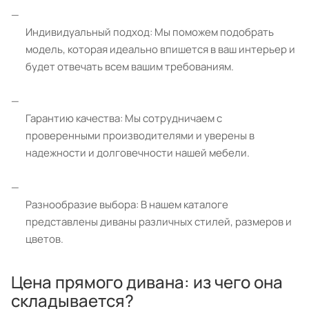
Индивидуальный подход: Мы поможем подобрать
модель, которая идеально впишется в ваш интерьер и
будет отвечать всем вашим требованиям.
Гарантию качества: Мы сотрудничаем с
проверенными производителями и уверены в
надежности и долговечности нашей мебели.
Разнообразие выбора: В нашем каталоге
представлены диваны различных стилей, размеров и
цветов.
Цена прямого дивана: из чего она
складывается?