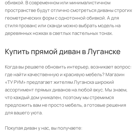
обивкой. В современном или минималистичном
пространстве будут отлично смотреться диваны строгих
геометрических форм с однотонной обивкой. А для
стиля прованс или сканди можно выбрать модель на
деревянных ножках в светлых пастельных тонах.
Купить прямой диван в Луганске
Когда вы решаете обновить интерьер, возникает вопрос:
где найти качественную и красивую мебель? Магазин
«ТУ РУМ» предлагает жителям Луганска широкий
ассортимент прямых диванов на любой вкус. Мы знаем,
что каждый дом уникален, поэтому мы стремимся
предложить вам не просто мебель, а готовые решения
для вашего уюта.
Покупая диван у нас, вы получаете: