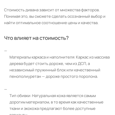
Стоимость дивана зависит от множества факторов.
Понимая это, вы сможете сделать осознанный выбор и
найти оптимальное соотношение цены и качества.
Что влияет на стоимость?
Материалы каркаса и наполнителя: Каркас из массива
дерева будет стоить дороже, чем из ДСП, а
независимый пружинный блок или качественный
пенополиуретан — дороже простого поролона.
Тип обивки: Натуральная кожа является самым
дорогим материалом, в то время как качественные
ткани и экокожа предлагают более доступные
варианты.