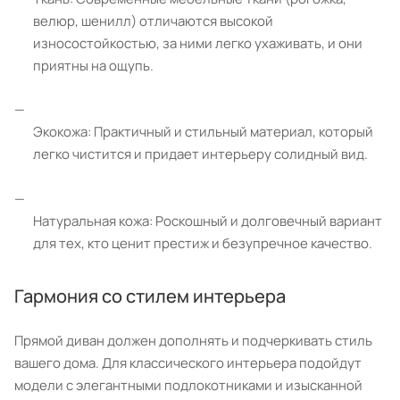
велюр, шенилл) отличаются высокой
износостойкостью, за ними легко ухаживать, и они
приятны на ощупь.
Экокожа: Практичный и стильный материал, который
легко чистится и придает интерьеру солидный вид.
Натуральная кожа: Роскошный и долговечный вариант
для тех, кто ценит престиж и безупречное качество.
Гармония со стилем интерьера
Прямой диван должен дополнять и подчеркивать стиль
вашего дома. Для классического интерьера подойдут
модели с элегантными подлокотниками и изысканной