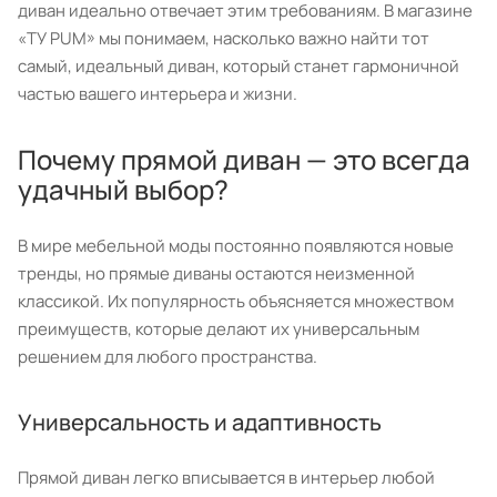
диван идеально отвечает этим требованиям. В магазине
«ТУ РUM» мы понимаем, насколько важно найти тот
самый, идеальный диван, который станет гармоничной
частью вашего интерьера и жизни.
Почему прямой диван — это всегда
удачный выбор?
В мире мебельной моды постоянно появляются новые
тренды, но прямые диваны остаются неизменной
классикой. Их популярность объясняется множеством
преимуществ, которые делают их универсальным
решением для любого пространства.
Универсальность и адаптивность
Прямой диван легко вписывается в интерьер любой