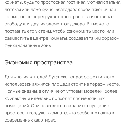
комнаты, будь то просторная гостиная, уютная спальня,
детская или даже кухня. Благодаря своей лаконичной
форме, он не перегружает пространство и оставляет
свободу для других элементов декора. Вы можете
поставить его у стены, чтобы сэкономить место, или
разместить в центре комнаты, создавая таким образом
функциональные зоны.
Экономия пространства
Для многих жителей Луганска вопрос эффективного
использования жилой площади стоит на первом месте.
Прямые диваны, в отличие от угловых моделей, более
компактны и идеально подходят для небольших
помещений. Они позволяют сохранить ощущение
простора и воздуха в комнате, что особенно важно в
современных квартирах.