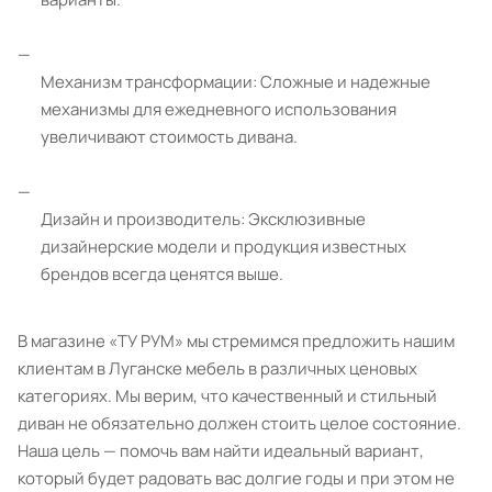
Механизм трансформации: Сложные и надежные
механизмы для ежедневного использования
увеличивают стоимость дивана.
Дизайн и производитель: Эксклюзивные
дизайнерские модели и продукция известных
брендов всегда ценятся выше.
В магазине «ТУ РУМ» мы стремимся предложить нашим
клиентам в Луганске мебель в различных ценовых
категориях. Мы верим, что качественный и стильный
диван не обязательно должен стоить целое состояние.
Наша цель — помочь вам найти идеальный вариант,
который будет радовать вас долгие годы и при этом не