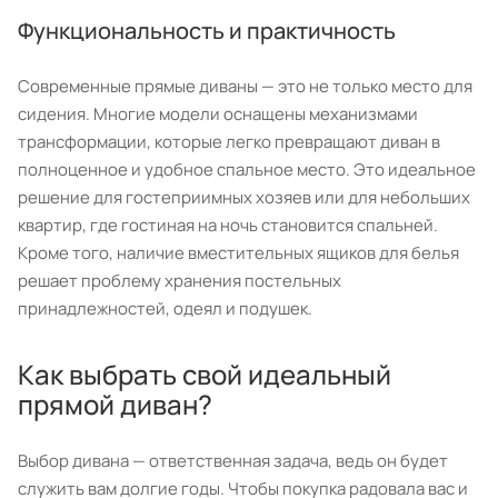
Функциональность и практичность
Современные прямые диваны — это не только место для
сидения. Многие модели оснащены механизмами
трансформации, которые легко превращают диван в
полноценное и удобное спальное место. Это идеальное
решение для гостеприимных хозяев или для небольших
квартир, где гостиная на ночь становится спальней.
Кроме того, наличие вместительных ящиков для белья
решает проблему хранения постельных
принадлежностей, одеял и подушек.
Как выбрать свой идеальный
прямой диван?
Выбор дивана — ответственная задача, ведь он будет
служить вам долгие годы. Чтобы покупка радовала вас и