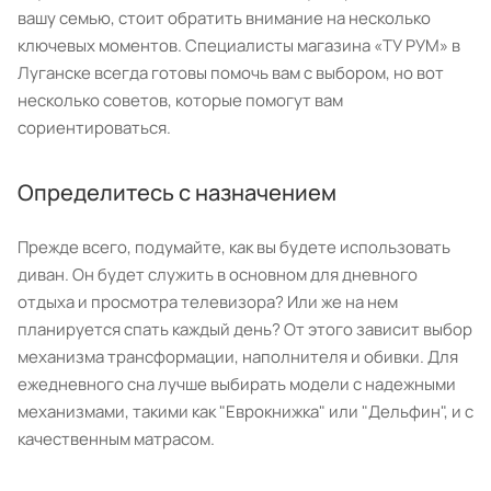
вашу семью, стоит обратить внимание на несколько
ключевых моментов. Специалисты магазина «ТУ РУМ» в
Луганске всегда готовы помочь вам с выбором, но вот
несколько советов, которые помогут вам
сориентироваться.
Определитесь с назначением
Прежде всего, подумайте, как вы будете использовать
диван. Он будет служить в основном для дневного
отдыха и просмотра телевизора? Или же на нем
планируется спать каждый день? От этого зависит выбор
механизма трансформации, наполнителя и обивки. Для
ежедневного сна лучше выбирать модели с надежными
механизмами, такими как "Еврокнижка" или "Дельфин", и с
качественным матрасом.