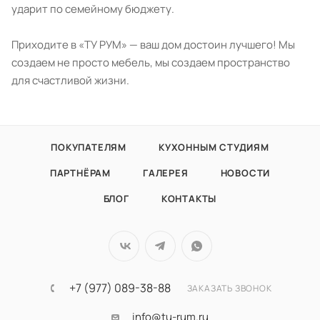
ударит по семейному бюджету.
Приходите в «ТУ РУМ» — ваш дом достоин лучшего! Мы
создаем не просто мебель, мы создаем пространство
для счастливой жизни.
ПОКУПАТЕЛЯМ
КУХОННЫМ СТУДИЯМ
ПАРТНЁРАМ
ГАЛЕРЕЯ
НОВОСТИ
БЛОГ
КОНТАКТЫ
+7 (977) 089-38-88
ЗАКАЗАТЬ ЗВОНОК
info@tu-rum.ru