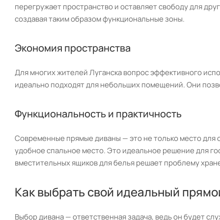
перегружает пространство и оставляет свободу для друг
создавая таким образом функциональные зоны.
Экономия пространства
Для многих жителей Луганска вопрос эффективного испо
идеально подходят для небольших помещений. Они позво
Функциональность и практичность
Современные прямые диваны — это не только место для
удобное спальное место. Это идеальное решение для гос
вместительных ящиков для белья решает проблему хран
Как выбрать свой идеальный прямо
Выбор дивана — ответственная задача, ведь он будет слу