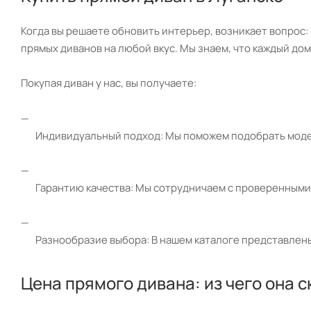
Когда вы решаете обновить интерьер, возникает вопрос
прямых диванов на любой вкус. Мы знаем, что каждый до
Покупая диван у нас, вы получаете:
Индивидуальный подход: Мы поможем подобрать модел
Гарантию качества: Мы сотрудничаем с проверенными
Разнообразие выбора: В нашем каталоге представлены
Цена прямого дивана: из чего она 