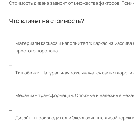
Стоимость дивана зависит от множества факторов. Поним
Что влияет на стоимость?
Материалы каркаса и наполнителя: Каркас из массива
простого поролона.
Тип обивки: Натуральная кожа является самым дорогим
Механизм трансформации: Сложные и надежные механ
Дизайн и производитель: Эксклюзивные дизайнерские