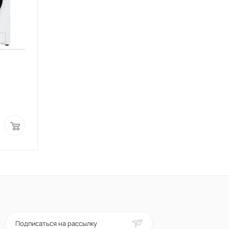
а
Подписаться на рассылку