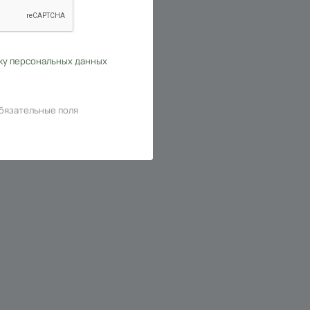
ку персональных данных
бязательные поля