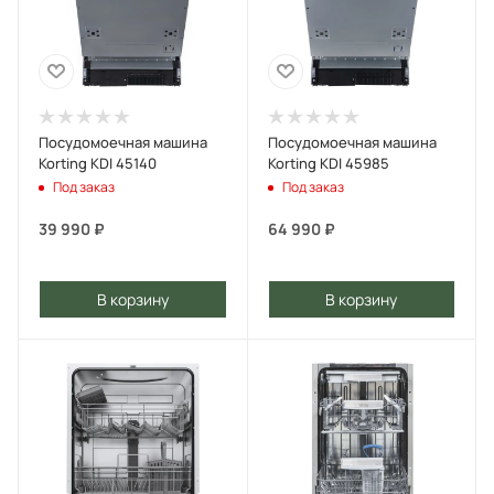
Посудомоечная машина
Посудомоечная машина
Korting KDI 45140
Korting KDI 45985
Под заказ
Под заказ
39 990
₽
64 990
₽
В корзину
В корзину