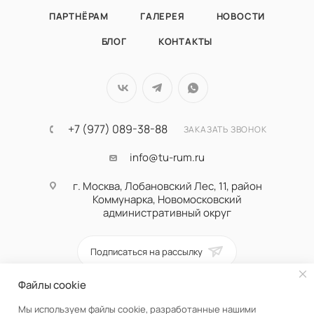
ПАРТНЁРАМ
ГАЛЕРЕЯ
НОВОСТИ
БЛОГ
КОНТАКТЫ
+7 (977) 089-38-88
ЗАКАЗАТЬ ЗВОНОК
info@tu-rum.ru
г. Москва, Лобановский Лес, 11, район
Коммунарка, Новомосковский
административный округ
Подписаться на рассылку
Файлы cookie
ПОЛИТИКА КОНФИДЕНЦИАЛЬНОСТИ
Мы используем файлы cookie, разработанные нашими