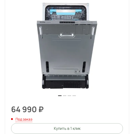
64 990
₽
Под заказ
Купить в 1 клик