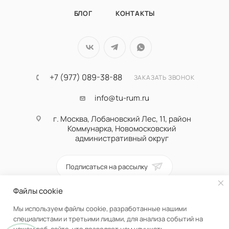
БЛОГ
КОНТАКТЫ
+7 (977) 089-38-88
ЗАКАЗАТЬ ЗВОНОК
info@tu-rum.ru
г. Москва, Лобановский Лес, 11, район
Коммунарка, Новомосковский
административный округ
Подписаться на рассылку
Файлы cookie
ПОЛИТИКА КОНФИДЕНЦИАЛЬНОСТИ
Мы используем файлы cookie, разработанные нашими
специалистами и третьими лицами, для анализа событий на