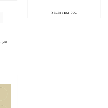
Задать вопрос
ация