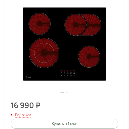
16 990
₽
Под заказ
Купить в 1 клик