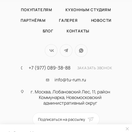
ПОКУПАТЕЛЯМ
КУХОННЫМ СТУДИЯМ
ПАРТНЁРАМ
ГАЛЕРЕЯ
НОВОСТИ
БЛОГ
КОНТАКТЫ
+7 (977) 089-38-88
ЗАКАЗАТЬ ЗВОНОК
info@tu-rum.ru
г. Москва, Лобановский Лес, 11, район
Коммунарка, Новомосковский
административный округ
Подписаться на рассылку