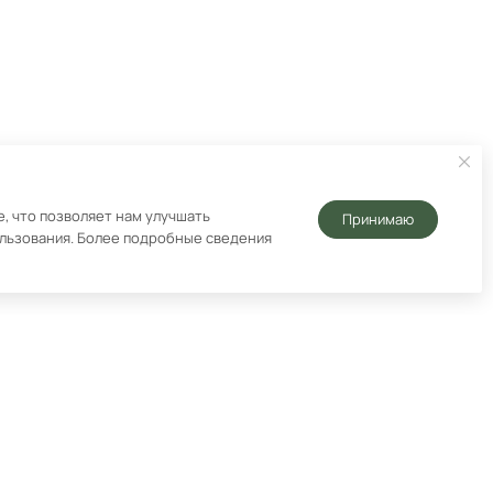
, что позволяет нам улучшать
Принимаю
ользования. Более подробные сведения
Подписаться на рассылку