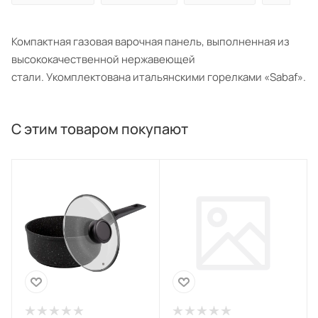
Компактная газовая варочная панель, выполненная из
высококачественной нержавеющей
стали. Укомплектована итальянскими горелками «Sabaf».
С этим товаром покупают