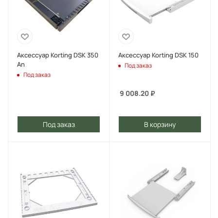
Аксессуар Korting DSK 350
Аксессуар Korting DSK 150
An
Под заказ
Под заказ
9 008.20
₽
Под заказ
В корзину