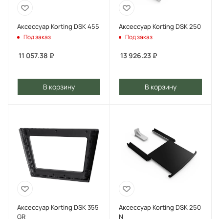
Аксессуар Korting DSK 455
Аксессуар Korting DSK 250
Под заказ
Под заказ
11 057.38
₽
13 926.23
₽
В корзину
В корзину
Аксессуар Korting DSK 355
Аксессуар Korting DSK 250
GR
N