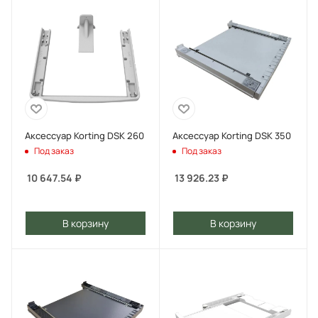
Аксессуар Korting DSK 260
Аксессуар Korting DSK 350
Под заказ
Под заказ
10 647.54
₽
13 926.23
₽
В корзину
В корзину