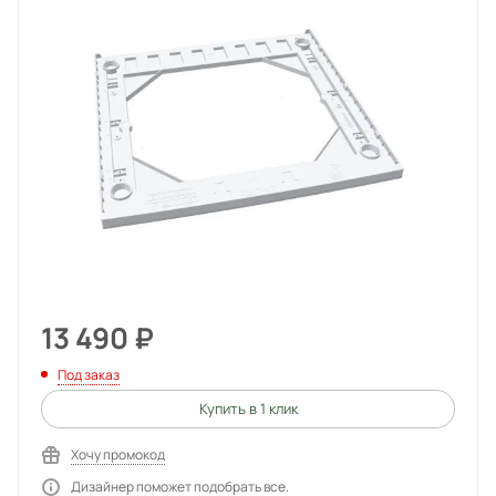
13 490
₽
Под заказ
Купить в 1 клик
Хочу промокод
Дизайнер поможет подобрать все.